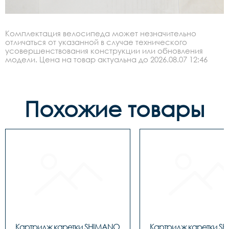
Комплектация велосипеда может незначительно
отличаться от указанной в случае технического
усовершенствования конструкции или обновления
модели. Цена на товар актуальна до 2026.08.07 12:46
Похожие товары
Картридж каретки SHIMANO 
Картридж каретки S