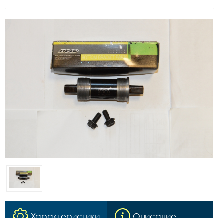
Характеристики
Описание