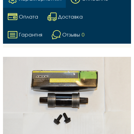
Оплата
Доставка
Гарантия
Отзывы
0