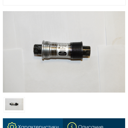
Характеристики
Описание