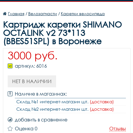
Главная
/
Велозапчасти
/
Каретки велосипеда
Картридж каретки SHIMANO
OCTALINK v2 73*113
(BBES51SPL) в Воронеже
3000 руб.
артикул: 6016
НЕТ В НАЛИЧИИ
Наличие в магазинах:
Склад №1 интернет-магазин шт.
(доставка)
Склад №2 интернет-магазин шт.
(доставка)
добавить в сравнение
Оценка 0
Отзывы