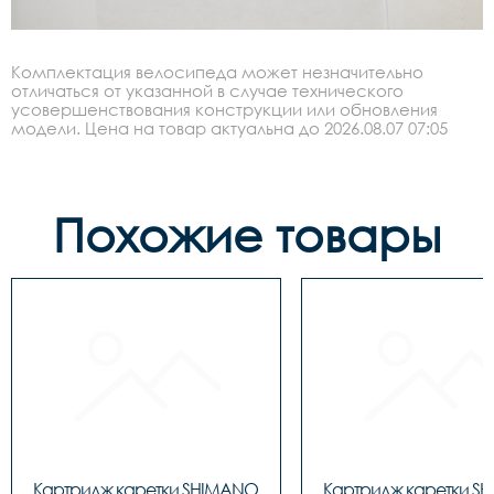
Комплектация велосипеда может незначительно
отличаться от указанной в случае технического
усовершенствования конструкции или обновления
модели. Цена на товар актуальна до 2026.08.07 07:05
Похожие товары
Картридж каретки SHIMANO 
Картридж каретки S