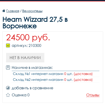
Главная
/
Велосипеды
Heam Wizzard 27,5 в
Воронеже
24500 руб.
артикул: 210300
НЕТ В НАЛИЧИИ
Наличие в магазинах:
Склад №1 интернет-магазин
0
шт.
(доставка)
Склад №2 интернет-магазин
0
шт.
(доставка)
добавить в сравнение
Оценка 0
Отзывы