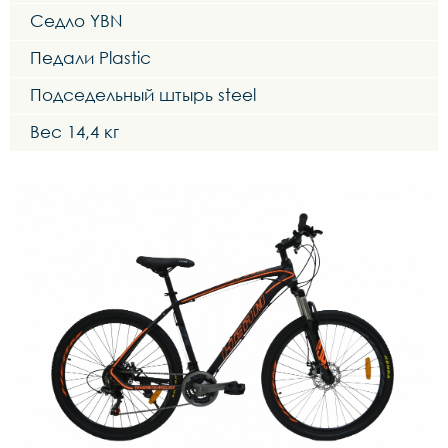
Седло YBN
Педали Plastic
Подседельный штырь steel
Вес 14,4 кг