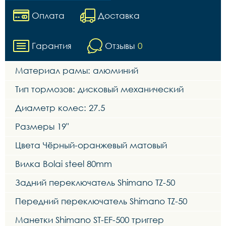
Оплата
Доставка
Гарантия
Отзывы
0
Материал рамы: алюминий
Тип тормозов: дисковый механический
Диаметр колес: 27.5
Размеры 19"
Цвета Чёрный-оранжевый матовый
Вилка Bolai steel 80mm
Задний переключатель Shimano TZ-50
Передний переключатель Shimano TZ-50
Манетки Shimano ST-EF-500 триггер