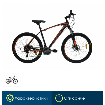
Характеристики
Описание