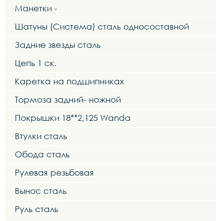
Манетки -
Шатуны (Система) сталь односоставной
Задние звезды сталь
Цепь 1 ск.
Каретка на подшипниках
Тормоза задний- ножной
Покрышки 18**2,125 Wanda
Втулки сталь
Обода сталь
Рулевая резьбовая
Вынос сталь
Руль сталь