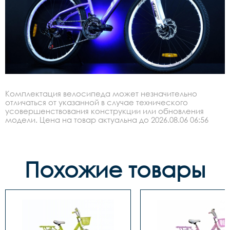
Комплектация велосипеда может незначительно
отличаться от указанной в случае технического
усовершенствования конструкции или обновления
модели. Цена на товар актуальна до 2026.08.06 06:56
Похожие товары