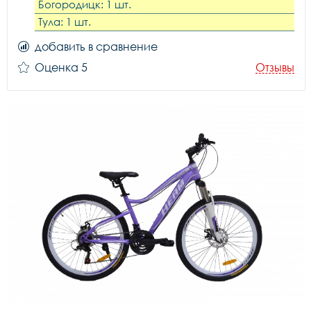
Богородицк: 1 шт.
Тула: 1 шт.
добавить в сравнение
Оценка 5
Отзывы