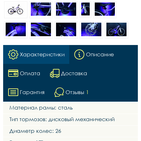
Характеристики
Описание
Оплата
Доставка
Гарантия
Отзывы
1
Материал рамы: сталь
Тип тормозов: дисковый механический
Диаметр колес: 26