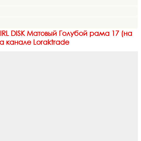
IRL DISK Матовый Голубой рама 17 (на
а канале Loraktrade