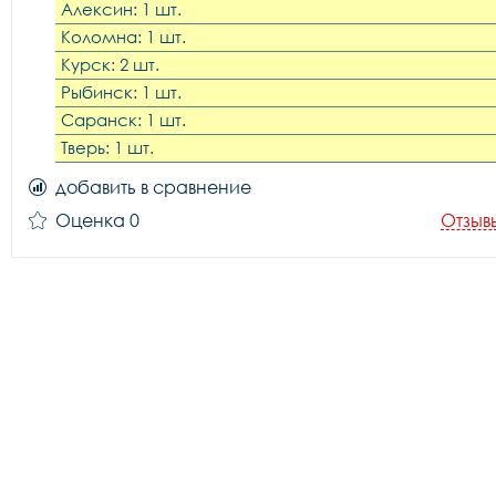
Алексин: 1 шт.
Коломна: 1 шт.
Курск: 2 шт.
Рыбинск: 1 шт.
Саранск: 1 шт.
Тверь: 1 шт.
добавить в сравнение
Оценка 0
Отзыв