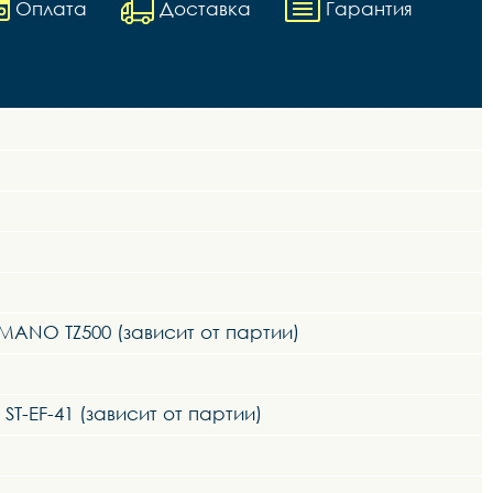
Оплата
Доставка
Гарантия
ANO TZ500 (зависит от партии)
-EF-41 (зависит от партии)