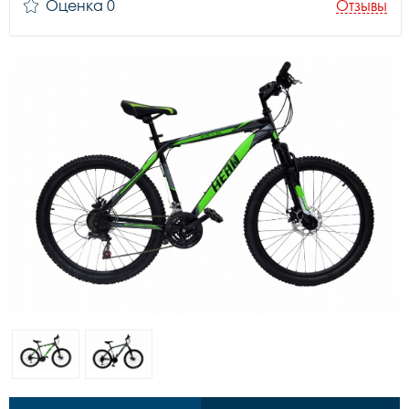
Оценка 0
Отзывы