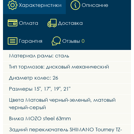
Характеристики
Описание
Оплата
Доставка
Гарантия
Отзывы
0
Материал рамы: сталь
Тип тормозов: дисковый механический
Диаметр колес: 26
Размеры 15", 17", 19", 21"
Цвета Матовый черный-зеленый, матовый
черный-серый
Вилка MOZO steel 63mm
Задний переключатель SHIMANO Tourney TZ-