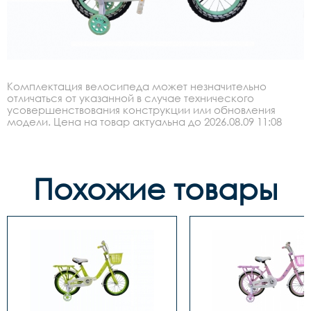
Комплектация велосипеда может незначительно
отличаться от указанной в случае технического
усовершенствования конструкции или обновления
модели. Цена на товар актуальна до 2026.08.09 11:08
Похожие товары