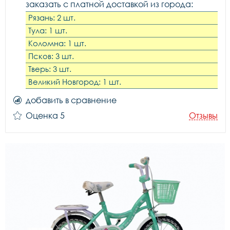
заказать с платной доставкой из города:
Рязань: 2 шт.
Тула: 1 шт.
Коломна: 1 шт.
Псков: 3 шт.
Тверь: 3 шт.
Великий Новгород: 1 шт.
добавить в сравнение
Оценка 5
Отзывы