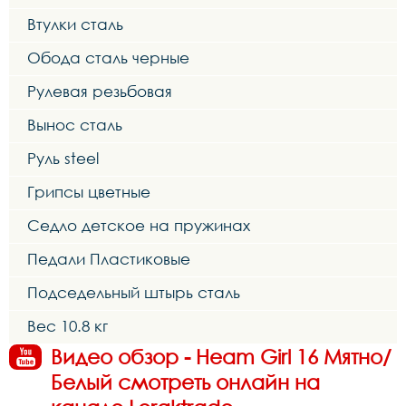
Втулки сталь
Обода сталь черные
Рулевая резьбовая
Вынос сталь
Руль steel
Грипсы цветные
Седло детское на пружинах
Педали Пластиковые
Подседельный штырь сталь
Вес 10.8 кг
Видео обзор - Heam Girl 16 Мятно/
Белый смотреть онлайн на