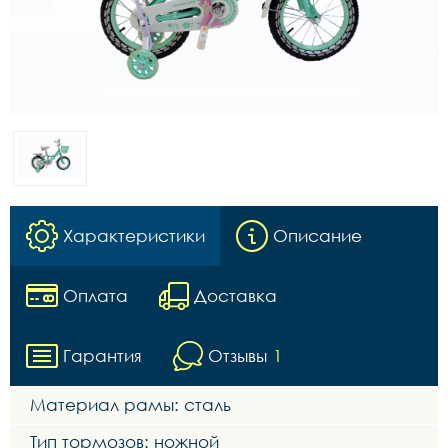
Характеристики
Описание
Оплата
Доставка
Гарантия
Отзывы
1
Материал рамы: сталь
Тип тормозов: ножной