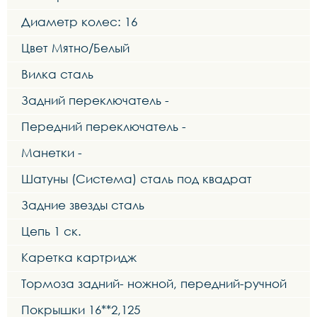
Диаметр колес: 16
Цвет Мятно/Белый
Вилка сталь
Задний переключатель -
Передний переключатель -
Манетки -
Шатуны (Система) сталь под квадрат
Задние звезды сталь
Цепь 1 ск.
Каретка картридж
Тормоза задний- ножной, передний-ручной
Покрышки 16**2,125