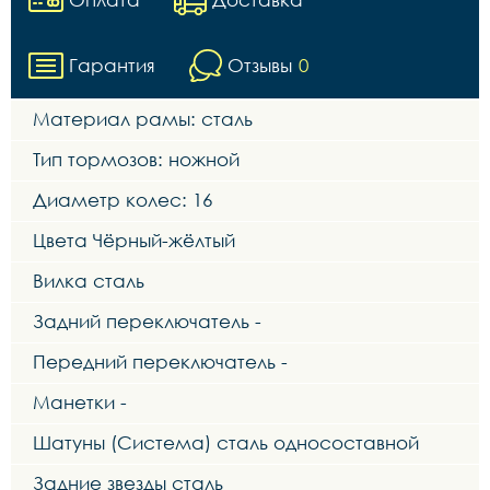
Гарантия
Отзывы
0
Материал рамы: сталь
Тип тормозов: ножной
Диаметр колес: 16
Цвета Чёрный-жёлтый
Вилка сталь
Задний переключатель -
Передний переключатель -
Манетки -
Шатуны (Система) сталь односоставной
Задние звезды сталь