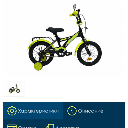
Характеристики
Описание
Оплата
Доставка