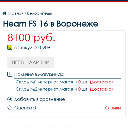
Главная
/
Велосипеды
Heam FS 16 в Воронеже
8100 руб.
артикул: 210209
НЕТ В НАЛИЧИИ
Наличие в магазинах:
Склад №1 интернет-магазин
0
шт.
(доставка)
Склад №2 интернет-магазин
0
шт.
(доставка)
добавить в сравнение
Оценка 0
Отзывы