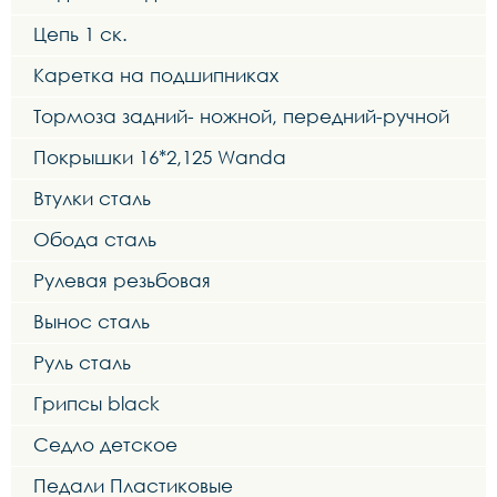
Цепь 1 ск.
Каретка на подшипниках
Тормоза задний- ножной, передний-ручной
Покрышки 16*2,125 Wanda
Втулки сталь
Обода сталь
Рулевая резьбовая
Вынос сталь
Руль сталь
Грипсы black
Седло детское
Педали Пластиковые