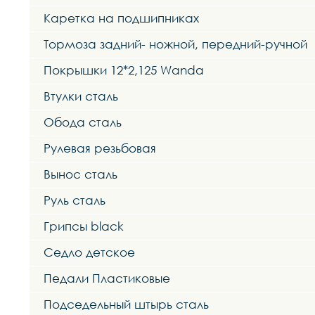
Каретка на подшипниках
Тормоза задний- ножной, передний-ручной
Покрышки 12*2,125 Wanda
Втулки сталь
Обода сталь
Рулевая резьбовая
Вынос сталь
Руль сталь
Грипсы black
Седло детское
Педали Пластиковые
Подседельный штырь сталь