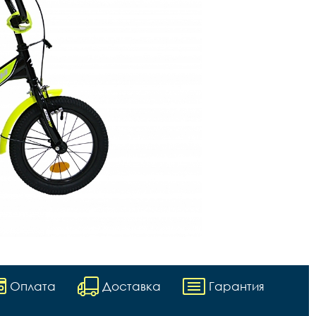
Оплата
Доставка
Гарантия