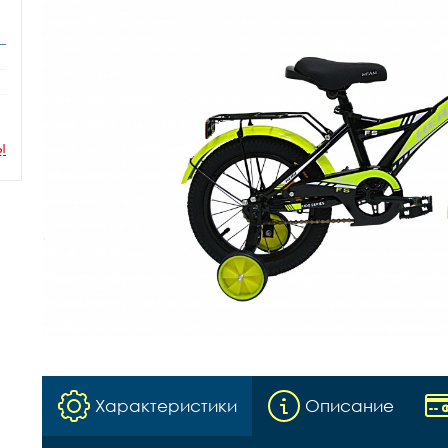
ы
Характеристики
Описание