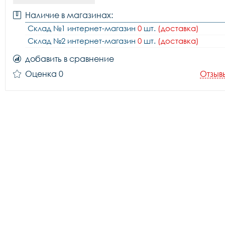
Наличие в магазинах:
Склад №1 интернет-магазин
0
шт.
(доставка)
Склад №2 интернет-магазин
0
шт.
(доставка)
добавить в сравнение
Оценка 0
Отзыв