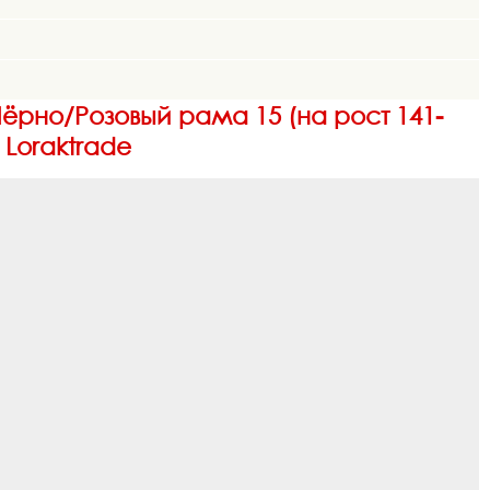
Чёрно/Розовый рама 15 (на рост 141-
 Loraktrade