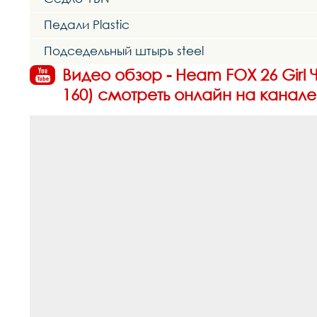
Педали Plastic
Подседельный штырь steel
Видео обзор - Heam FOX 26 Girl 
160) смотреть онлайн на канале