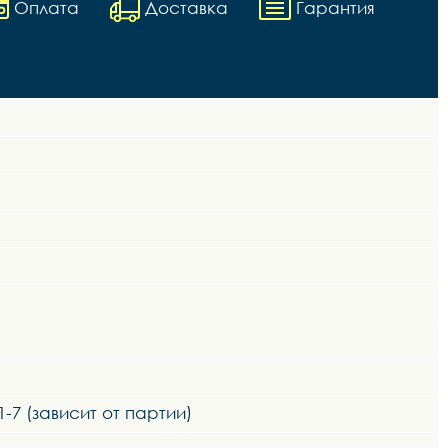
Оплата
Доставка
Гарантия
1-7 (зависит от партии)