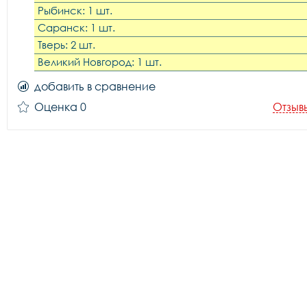
Рыбинск: 1 шт.
Саранск: 1 шт.
Тверь: 2 шт.
Великий Новгород: 1 шт.
добавить в сравнение
Оценка 0
Отзыв