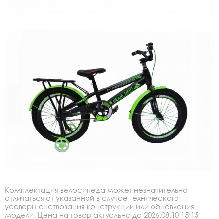
Комплектация велосипеда может незначительно
отличаться от указанной в случае технического
усовершенствования конструкции или обновления
модели. Цена на товар актуальна до 2026.08.10 15:15