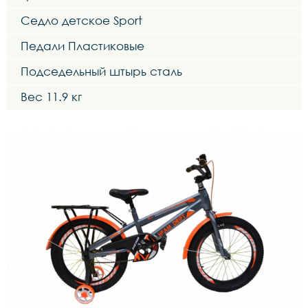
Седло детское Sport
Педали Пластиковые
Подседельный штырь сталь
Вес 11.9 кг