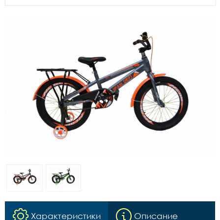
Характеристики
Описание