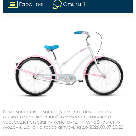
Гарантия
Отзывы
1
Комплектация велосипеда может незначительно
отличаться от указанной в случае технического
усовершенствования конструкции или обновления
модели. Цена на товар актуальна до 2026.08.07 20:22