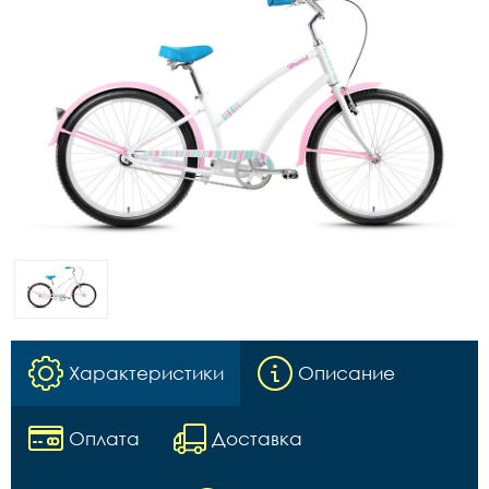
Характеристики
Описание
Оплата
Доставка