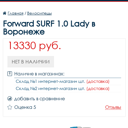
Главная
/
Велосипеды
Forward SURF 1.0 Lady в
Воронеже
13330 руб.
НЕТ В НАЛИЧИИ
Наличие в магазинах:
Склад №1 интернет-магазин шт.
(доставка)
Склад №2 интернет-магазин шт.
(доставка)
добавить в сравнение
Оценка 5
Отзывы