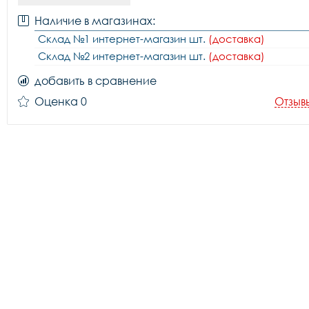
Наличие в магазинах:
Склад №1 интернет-магазин шт.
(доставка)
Склад №2 интернет-магазин шт.
(доставка)
добавить в сравнение
Оценка 0
Отзыв