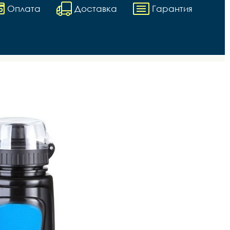
Оплата
Доставка
Гарантия