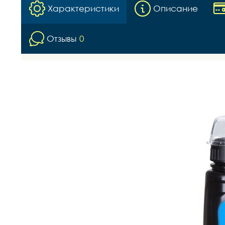
Характеристики
Описание
Отзывы
0