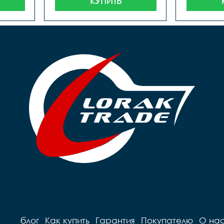
КУПИТЬ
блог
Как купить
Гарантия
Покупателю
О на