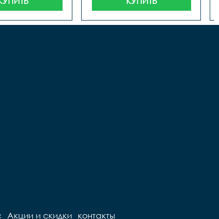
КУПИТЬ
КУПИТЬ
с
Акции и скидки
контакты