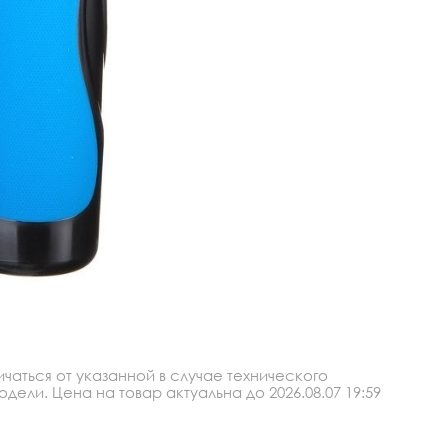
аться от указанной в случае технического
ли. Цена на товар актуальна до 2026.08.07 19:59