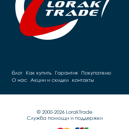
блог
Как купить
Гарантия
Покупателю
О нас
Акции и скидки
контакты
© 2000-2026 LorakTrade
Служба помощи и поддержки