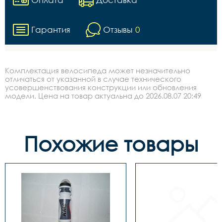
Гарантия
Отзывы
0
Комплектация велосипеда может незначительно
отличаться от указанной в случае технического
усовершенствования конструкции или обновления
модели. Цена на товар актуальна до 2026.08.07 20:49
Похожие товары