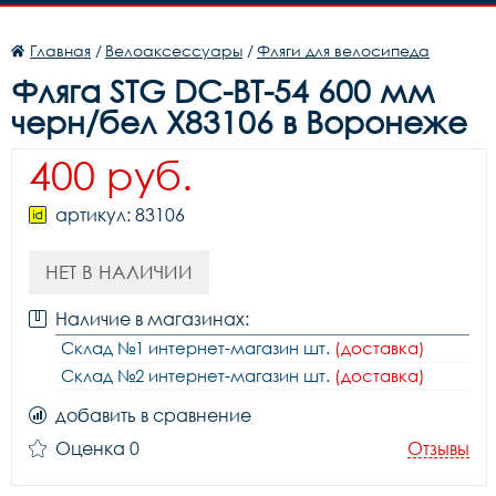
Главная
/
Велоаксессуары
/
Фляги для велосипеда
Фляга STG DC-BT-54 600 мм
черн/бел X83106 в Воронеже
400 руб.
артикул: 83106
НЕТ В НАЛИЧИИ
Наличие в магазинах:
Склад №1 интернет-магазин шт.
(доставка)
Склад №2 интернет-магазин шт.
(доставка)
добавить в сравнение
Оценка 0
Отзывы