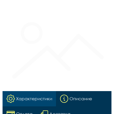
Характеристики
Описание
Оплата
Доставка