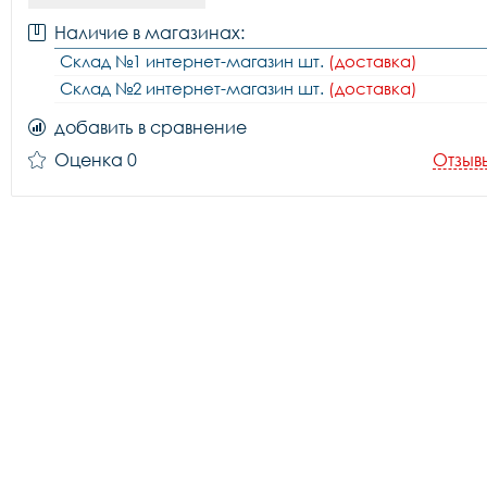
Наличие в магазинах:
Склад №1 интернет-магазин шт.
(доставка)
Склад №2 интернет-магазин шт.
(доставка)
добавить в сравнение
Оценка 0
Отзыв