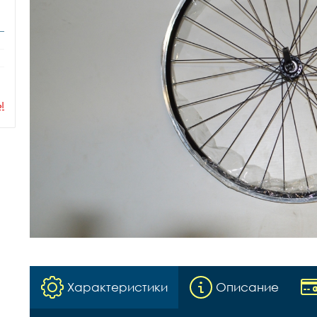
ы
Характеристики
Описание