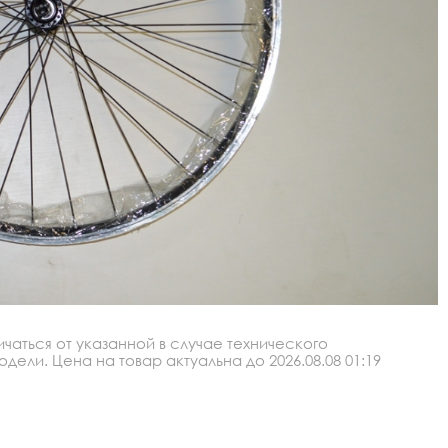
аться от указанной в случае технического
ли. Цена на товар актуальна до 2026.08.08 01:19