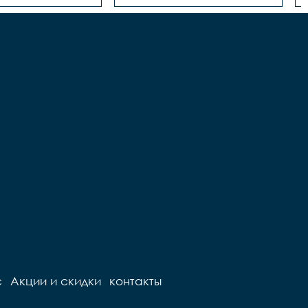
с
Акции и скидки
контакты