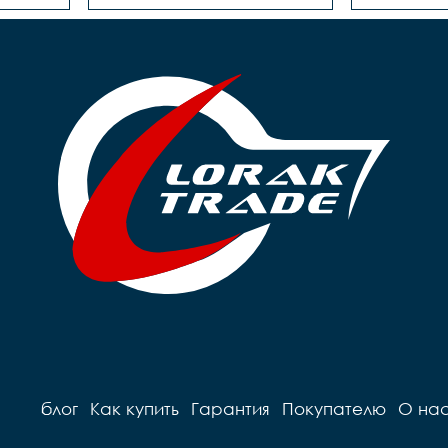
блог
Как купить
Гарантия
Покупателю
О на