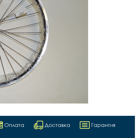
Оплата
Доставка
Гарантия