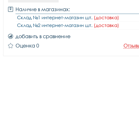
Наличие в магазинах:
Склад №1 интернет-магазин шт.
(доставка)
Склад №2 интернет-магазин шт.
(доставка)
добавить в сравнение
Оценка 0
Отзыв