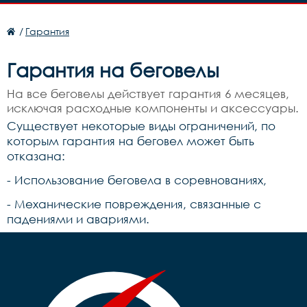
/
Гарантия
Гарантия на беговелы
На все беговелы действует гарантия 6 месяцев,
исключая расходные компоненты и аксессуары.
Существует некоторые виды ограничений, по
которым гарантия на беговел может быть
отказана:
- Использование беговела в соревнованиях,
- Механические повреждения, связанные с
падениями и авариями.