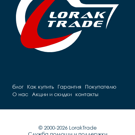
блог
Как купить
Гарантия
Покупателю
О нас
Акции и скидки
контакты
© 2000-2026 LorakTrade
Служба помощи и поддержки