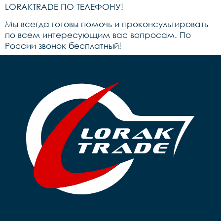
LORAKTRADE ПО ТЕЛЕФОНУ!
Мы всегда готовы помочь и проконсультировать
по всем интересующим вас вопросам. По
России звонок бесплатный!