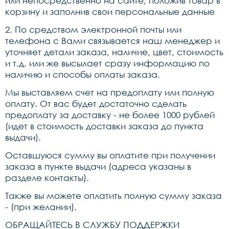
или непосредственно на сайте, положив товар в
корзину и заполнив свои персональные данные
2. По средством электронной почты или
телефона с Вами связывается наш менеджер и
уточняет детали заказа, наличие, цвет, стоимость
и т.д. или же высылает сразу информацию по
наличию и способы оплаты заказа.
Мы выставляем счет на предоплату или полную
оплату. От вас будет достаточно сделать
предоплату за доставку - не более 1000 рублей
(идет в стоимость доставки заказа до пункта
выдачи).
Оставшуюся сумму вы оплатите при получении
заказа в пункте выдачи (адреса указаны в
разделе контакты).
Также вы можете оплатить полную сумму заказа
- (при желании).
ОБРАЩАЙТЕСЬ В СЛУЖБУ ПОДДЕРЖКИ