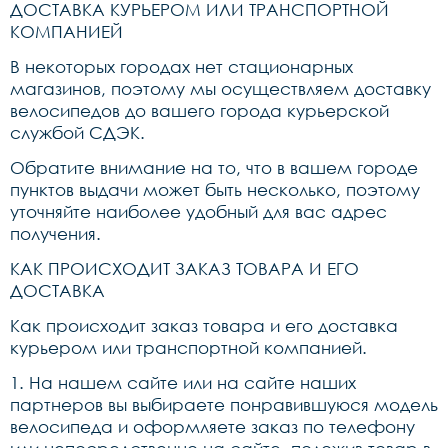
ДОСТАВКА КУРЬЕРОМ ИЛИ ТРАНСПОРТНОЙ
КОМПАНИЕЙ
В некоторых городах нет стационарных
магазинов, поэтому мы осуществляем доставку
велосипедов до вашего города курьерской
службой СДЭК.
Обратите внимание на то, что в вашем городе
пунктов выдачи может быть несколько, поэтому
уточняйте наиболее удобный для вас адрес
получения.
КАК ПРОИСХОДИТ ЗАКАЗ ТОВАРА И ЕГО
ДОСТАВКА
Как происходит заказ товара и его доставка
курьером или транспортной компанией.
1. На нашем сайте или на сайте наших
партнеров вы выбираете понравившуюся модель
велосипеда и оформляете заказ по телефону