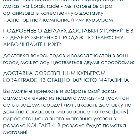
магазина Loraktrade - мы готовы быстро
организовать качественную доставку
транспортной компанией или курьером.
ПОДРОБНЕЕ О ДЕТАЛЯХ ДОСТАВКИ УТОЧНЯЙТЕ В
ОТДЕЛЕ РОЗНИЧНЫХ ПРОДАЖ ПО ТЕЛЕФОНУ
ЛИБО ЧИТАЙТЕ НИЖЕ:
Доставка велосипедов и велозапчастей в ваш
город может осуществляться двумя способами:
ДОСТАВКА СОБСТВЕННЫМ КУРЬЕРОМ
LORAKTRADE ИЗ СТАЦИОНАРНОГО МАГАЗИНА
Вы можете приехать и забрать свой заказ
самостоятельно из нашего магазина (если он
есть в вашем городе) или заказать доставку на
дом (по согласованию заранее по телефону),
адрес стационарного магазина указан в
разделе КОНТАКТЫ. В разделе будет пометка
Магазин!