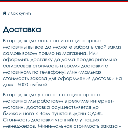
/
Как купить
Доставка
В городах где есть наши стационарные
магазины вы всегда можете забрать свой заказ
самовывозом прямо из магазина. Или
оформить доставку до дома предварительно
согласовав стоимость и время доставки с
магазином по телефону! Минимальная
стоимость заказа для оформления доставки на
дом - 5000 рублей.
В городах где у нас нет стационарного
магазина мы работаем в режиме интернет-
магазин. Доставка осуществляется до
ближайшего к Вам пункта выдачи СДЭК.
Стоимость доставки уточняйте у наших
менеджеров. Минимальная стоимость заказа -