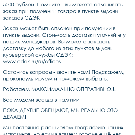
5000 рублей. Помните - вы можете оплачивать
заказ при получении товара в пункте выдачи
заказов СДЭК
Заказ может быть оплачен при получении в
пункте выдачи. Стоимость доставки уточняйте у
наших менеджеров. Вы можете заказать
доставку до любого из этих пунктов выдачи
курьерской службы СДЭК:
www.cdek.ru/ru/offices
.
Остались вопросы - звоните нам! Подскажем,
проконсультируем и поможем выбрать.
Работаем МАКСИМАЛЬНО ОПЕРАТИВНО!!!
Все модели всегда в наличии
ПОКА ДРУГИЕ ОБЕЩАЮТ, МЫ РЕАЛЬНО ЭТО
ДЕЛАЕМ!
Мы постоянно расширяем географию наших
магазинов, но если в вашем городе ещё нет