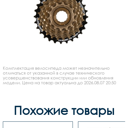
Комплектация велосипеда может незначительно
отличаться от указанной в случае технического
усовершенствования конструкции или обновления
модели. Цена на товар актуальна до 2026.08.07 20:50
Похожие товары