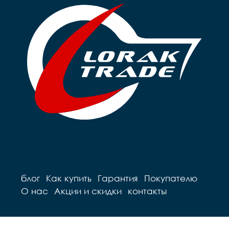
блог
Как купить
Гарантия
Покупателю
О нас
Акции и скидки
контакты