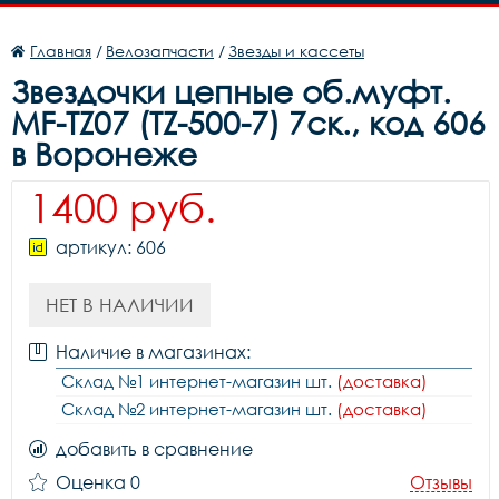
Главная
/
Велозапчасти
/
Звезды и кассеты
Звездочки цепные об.муфт.
MF-TZ07 (TZ-500-7) 7ск., код 606
в Воронеже
1400 руб.
артикул: 606
НЕТ В НАЛИЧИИ
Наличие в магазинах:
Склад №1 интернет-магазин шт.
(доставка)
Склад №2 интернет-магазин шт.
(доставка)
добавить в сравнение
Оценка 0
Отзывы