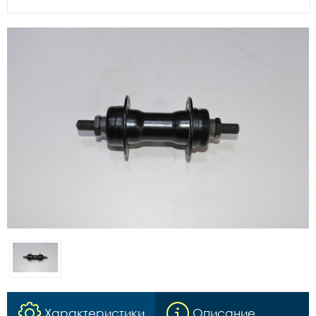
Характеристики
Описание