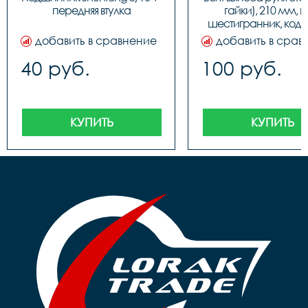
передняя втулка
гайки), 210 мм, п
шестигранник, код 
добавить в сравнение
добавить в срав
40 руб.
100 руб.
КУПИТЬ
КУПИТЬ