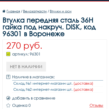
Главная
/
Велозапчасти
/
Втулки и оси
Втулка передняя сталь 36H
гайка под накруч. DISK, код
96301 в Воронеже
270 руб.
артикул: 96301
НЕТ В НАЛИЧИИ
Наличие в магазинах:
Склад №1 интернет-магазин шт.
(доставка)
Склад №2 интернет-магазин шт.
(доставка)
добавить в сравнение
Оценка 0
Отзывы