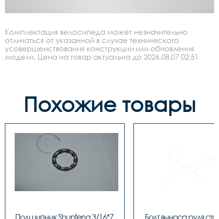
Комплектация велосипеда может незначительно
отличаться от указанной в случае технического
усовершенствования конструкции или обновления
модели. Цена на товар актуальна до 2026.08.07 02:51
Похожие товары
Подшипник Shunfeng 3/16*7 
Болт выноса руля стал