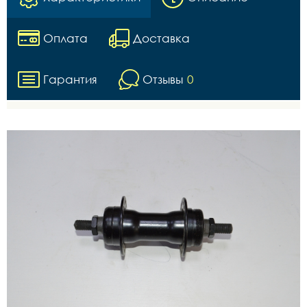
Оплата
Доставка
Гарантия
Отзывы
0