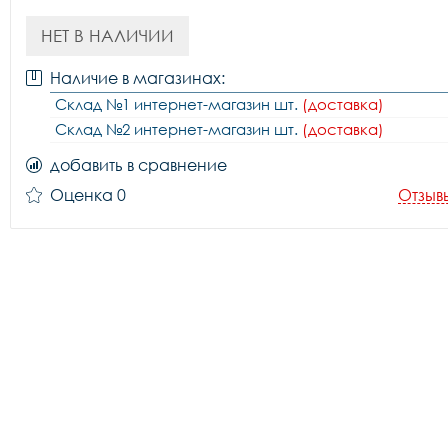
НЕТ В НАЛИЧИИ
Наличие в магазинах:
Склад №1 интернет-магазин шт.
(доставка)
Склад №2 интернет-магазин шт.
(доставка)
добавить в сравнение
Оценка 0
Отзыв