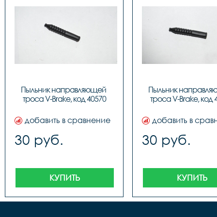
Пыльник направляющей 
Пыльник направля
троса V-Brake, код 40570
троса V-Brake, код 
добавить в сравнение
добавить в срав
30 руб.
30 руб.
КУПИТЬ
КУПИТЬ