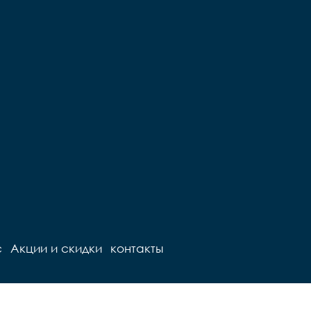
с
Акции и скидки
контакты