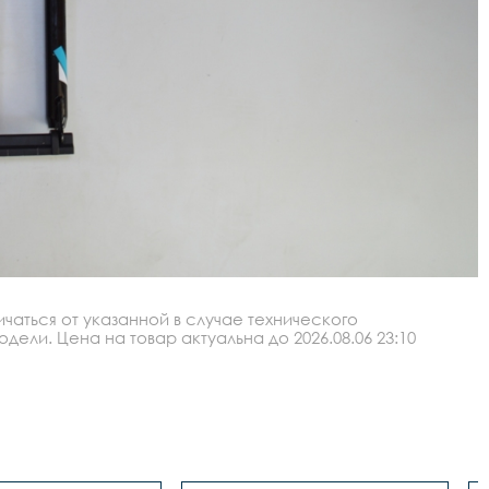
аться от указанной в случае технического
ли. Цена на товар актуальна до 2026.08.06 23:10