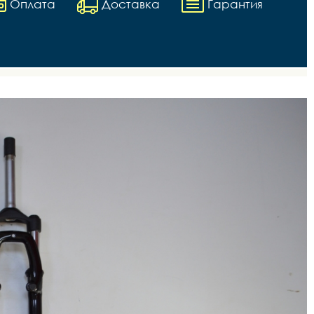
Оплата
Доставка
Гарантия