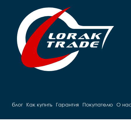
блог
Как купить
Гарантия
Покупателю
О на