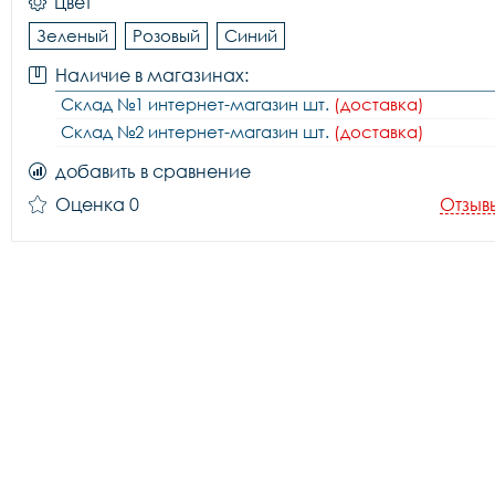
Цвет
Зеленый
Розовый
Синий
Наличие в магазинах:
Склад №1 интернет-магазин шт.
(доставка)
Склад №2 интернет-магазин шт.
(доставка)
добавить в сравнение
Оценка 0
Отзыв