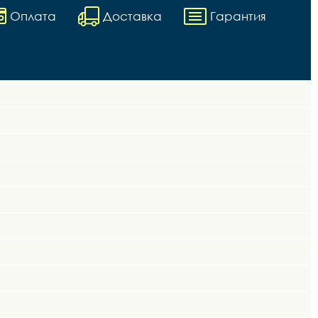
Оплата
Доставка
Гарантия