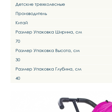
Детские трехколесные
Производитель
Китай
Размер Упаковка Ширина, см
70
Размер Упаковка Высота, см
30
Размер Упаковка Глубина, см
40