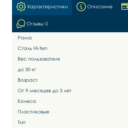
Характеристики
Описание
Отзывы
0
Рама
Сталь Hi-ten
Вес пользователя
до 30 кг
Возраст
От 9 месяцев до 3 лет
Колеса
Пластиковые
Тип