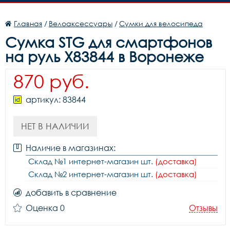
Главная
/
Велоаксессуары
/
Сумки для велосипеда
Сумка STG для смартфонов
на руль X83844 в Воронеже
870 руб.
артикул: 83844
НЕТ В НАЛИЧИИ
Наличие в магазинах:
Склад №1 интернет-магазин шт.
(доставка)
Склад №2 интернет-магазин шт.
(доставка)
добавить в сравнение
Оценка 0
Отзывы