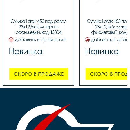
Сумка Lorak 453 под раму 
Сумка Lorak 453 под
23х12,5х5см черно-
23х12,5х5см чер
оранжевый, код 45304
фиолетовый, код 4
добавить в сравнение
добавить в срав
Новинка
Новинка
СКОРО В ПРОДАЖЕ
СКОРО В ПРОД