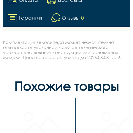
Гарантия
Отзывы
0
Комплектация велосипеда может незначительно
отличаться от указанной в случае технического
усовершенствования конструкции или обновления
модели. Цена на товар актуальна до 2026.08.08 15:16
Похожие товары