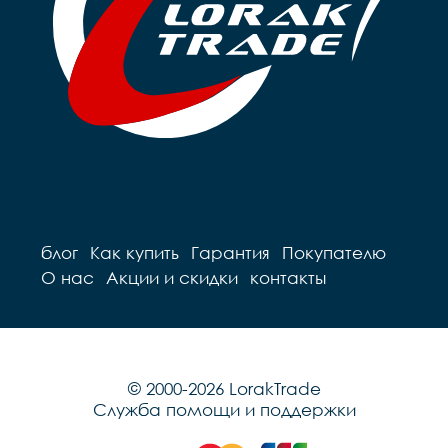
блог
Как купить
Гарантия
Покупателю
О нас
Акции и скидки
контакты
© 2000-2026 LorakTrade
Служба помощи и поддержки