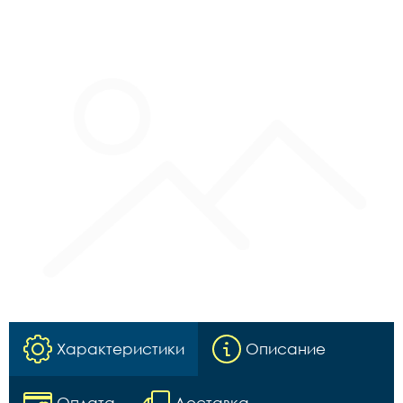
Характеристики
Описание
Оплата
Доставка