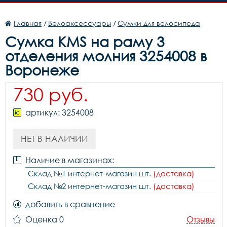
Главная
/
Велоаксессуары
/
Сумки для велосипеда
Сумка KMS на раму 3
отделения молния 3254008 в
Воронеже
730 руб.
артикул: 3254008
НЕТ В НАЛИЧИИ
Наличие в магазинах:
Склад №1 интернет-магазин шт.
(доставка)
Склад №2 интернет-магазин шт.
(доставка)
добавить в сравнение
Оценка 0
Отзывы