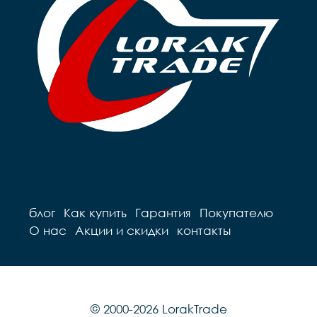
блог
Как купить
Гарантия
Покупателю
О нас
Акции и скидки
контакты
© 2000-2026 LorakTrade