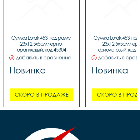
Сумка Lorak 453 под раму 
Сумка Lorak 453 под
23х12,5х5см черно-
23х12,5х5см чер
оранжевый, код 45304
фиолетовый, код 4
добавить в сравнение
добавить в срав
Новинка
Новинка
СКОРО В ПРОДАЖЕ
СКОРО В ПРОД