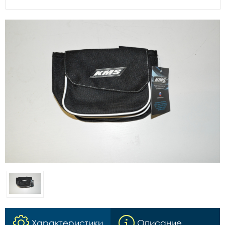
Характеристики
Описание