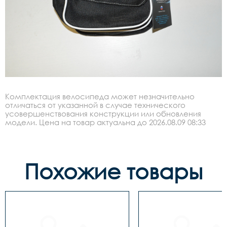
Комплектация велосипеда может незначительно
отличаться от указанной в случае технического
усовершенствования конструкции или обновления
модели. Цена на товар актуальна до 2026.08.09 08:33
Похожие товары