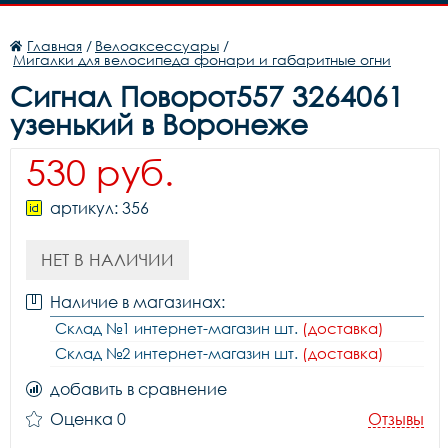
Главная
/
Велоаксессуары
/
Мигалки для велосипеда фонари и габаритные огни
Сигнал Поворот557 3264061
узенький в Воронеже
530 руб.
артикул: 356
НЕТ В НАЛИЧИИ
Наличие в магазинах:
Склад №1 интернет-магазин шт.
(доставка)
Склад №2 интернет-магазин шт.
(доставка)
добавить в сравнение
Оценка 0
Отзывы