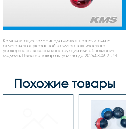
Комплектация велосипеда может незначительно
отличаться от указанной в случае технического
усовершенствования конструкции или обновления
модели. Цена на товар актуальна до 2026.08.06 21:44
Похожие товары