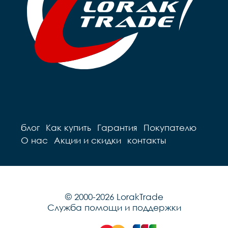
блог
Как купить
Гарантия
Покупателю
О нас
Акции и скидки
контакты
© 2000-2026 LorakTrade
Служба помощи и поддержки