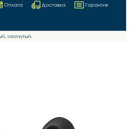
Оплата
Доставка
Гарантия
й, изогнутый.