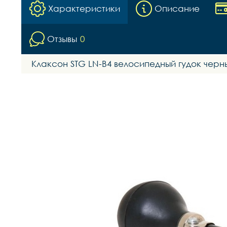
Характеристики
Описание
Отзывы
0
Клаксон STG LN-B4 велосипедный гудок черны