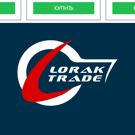
КУПИТЬ