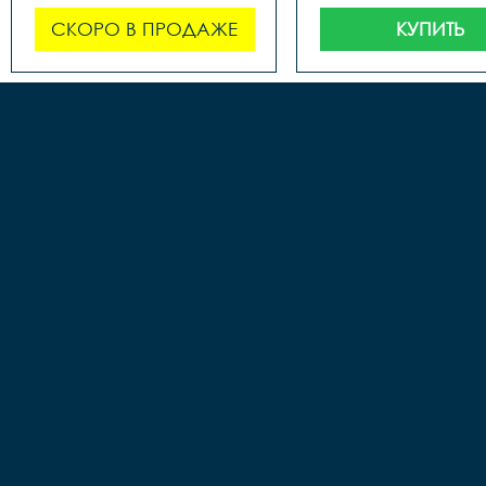
СКОРО В ПРОДАЖЕ
КУПИТЬ