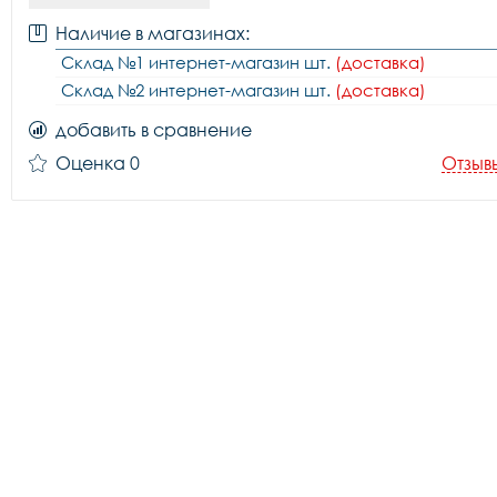
Наличие в магазинах:
Склад №1 интернет-магазин шт.
(доставка)
Склад №2 интернет-магазин шт.
(доставка)
добавить в сравнение
Оценка 0
Отзыв