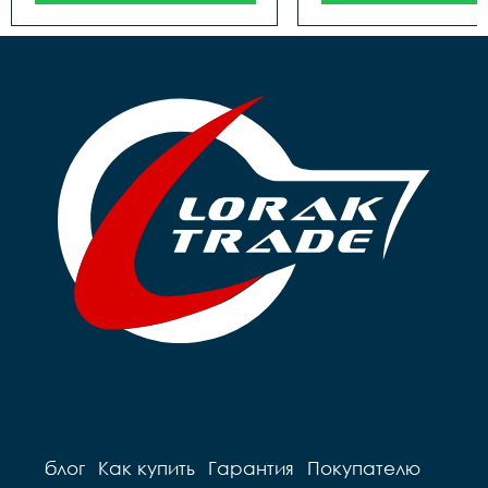
блог
Как купить
Гарантия
Покупателю