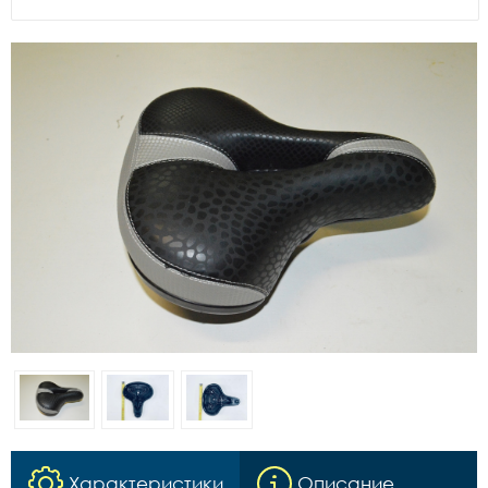
Характеристики
Описание