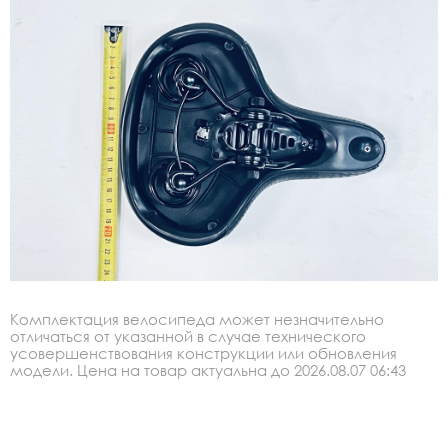
Комплектация велосипеда может незначительно
отличаться от указанной в случае технического
усовершенствования конструкции или обновления
модели. Цена на товар актуальна до 2026.08.07 06:43