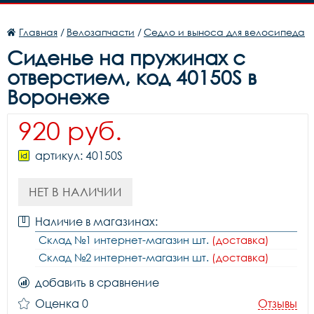
Главная
/
Велозапчасти
/
Седло и выноса для велосипеда
Сиденье на пружинах с
отверстием, код 40150S в
Воронеже
920 руб.
артикул: 40150S
НЕТ В НАЛИЧИИ
Наличие в магазинах:
Склад №1 интернет-магазин шт.
(доставка)
Склад №2 интернет-магазин шт.
(доставка)
добавить в сравнение
Оценка 0
Отзывы