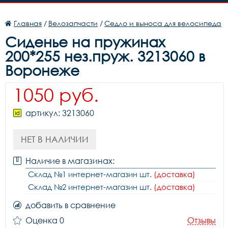
Главная
/
Велозапчасти
/
Седло и выноса для велосипеда
Сиденье на пружинах
200*255 нез.пруж. 3213060 в
Воронеже
1050 руб.
артикул: 3213060
НЕТ В НАЛИЧИИ
Наличие в магазинах:
Склад №1 интернет-магазин шт.
(доставка)
Склад №2 интернет-магазин шт.
(доставка)
добавить в сравнение
Оценка 0
Отзывы