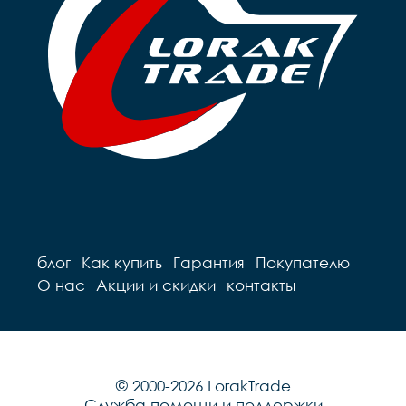
блог
Как купить
Гарантия
Покупателю
О нас
Акции и скидки
контакты
© 2000-2026 LorakTrade
Служба помощи и поддержки