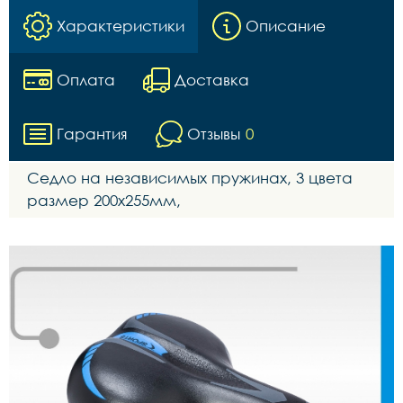
Характеристики
Описание
Оплата
Доставка
Гарантия
Отзывы
0
Седло на независимых пружинах, 3 цвета
размер 200x255мм,