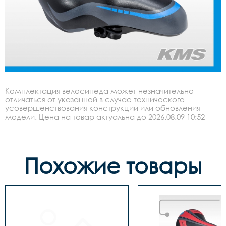
Комплектация велосипеда может незначительно
отличаться от указанной в случае технического
усовершенствования конструкции или обновления
модели. Цена на товар актуальна до 2026.08.09 10:52
Похожие товары