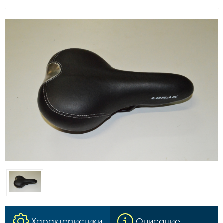
Характеристики
Описание