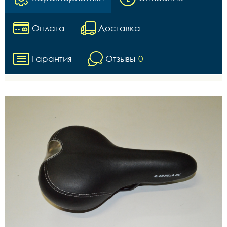
Оплата
Доставка
Гарантия
Отзывы
0