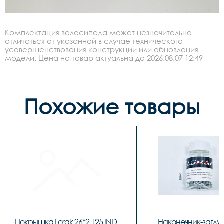
Комплектация велосипеда может незначительно
отличаться от указанной в случае технического
усовершенствования конструкции или обновления
модели. Цена на товар актуальна до 2026.08.07 12:49
Похожие товары
Покрышка Lorak 26*2,125 IND 
Наконечник-заглу