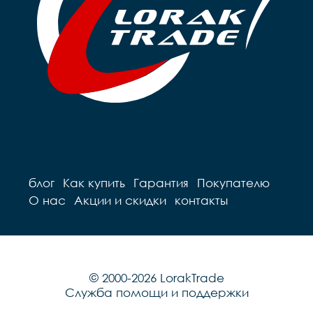
блог
Как купить
Гарантия
Покупателю
О нас
Акции и скидки
контакты
© 2000-2026 LorakTrade
Служба помощи и поддержки