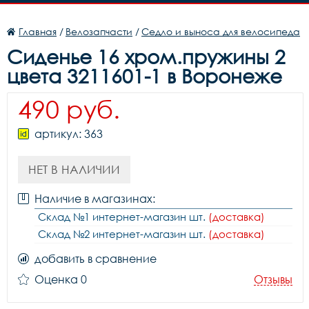
Главная
/
Велозапчасти
/
Седло и выноса для велосипеда
Сиденье 16 хром.пружины 2
цвета 3211601-1 в Воронеже
490 руб.
артикул: 363
НЕТ В НАЛИЧИИ
Наличие в магазинах:
Склад №1 интернет-магазин шт.
(доставка)
Склад №2 интернет-магазин шт.
(доставка)
добавить в сравнение
Оценка 0
Отзывы