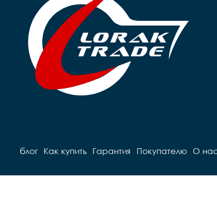
блог
Как купить
Гарантия
Покупателю
О на