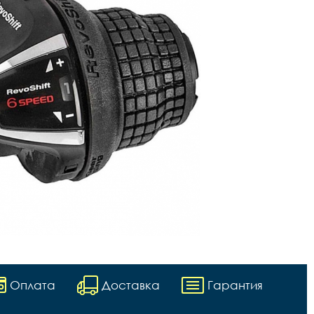
Оплата
Доставка
Гарантия