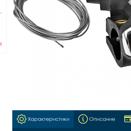
ы
Характеристики
Описание