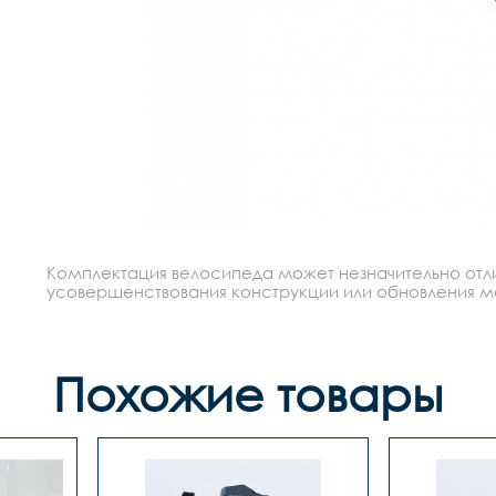
Комплектация велосипеда может незначительно отлич
усовершенствования конструкции или обновления моде
Похожие товары