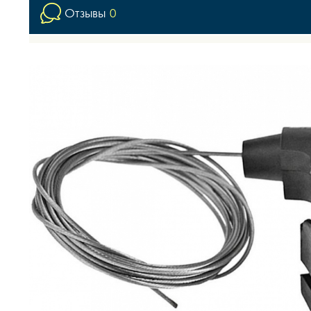
Отзывы
0