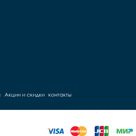
с
Акции и скидки
контакты