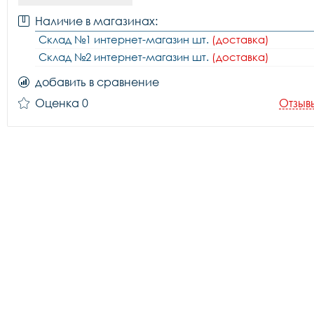
Наличие в магазинах:
Склад №1 интернет-магазин шт.
(доставка)
Склад №2 интернет-магазин шт.
(доставка)
добавить в сравнение
Оценка 0
Отзыв