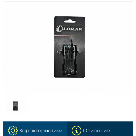
Характеристики
Описание