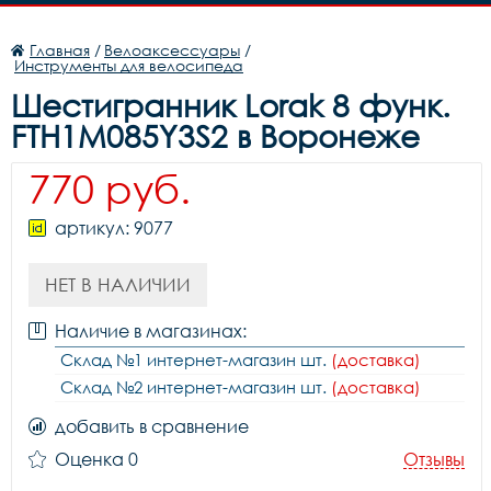
Главная
/
Велоаксессуары
/
Инструменты для велосипеда
Шестигранник Lorak 8 функ.
FTH1M085Y3S2 в Воронеже
770 руб.
артикул: 9077
НЕТ В НАЛИЧИИ
Наличие в магазинах:
Склад №1 интернет-магазин шт.
(доставка)
Склад №2 интернет-магазин шт.
(доставка)
добавить в сравнение
Оценка 0
Отзывы