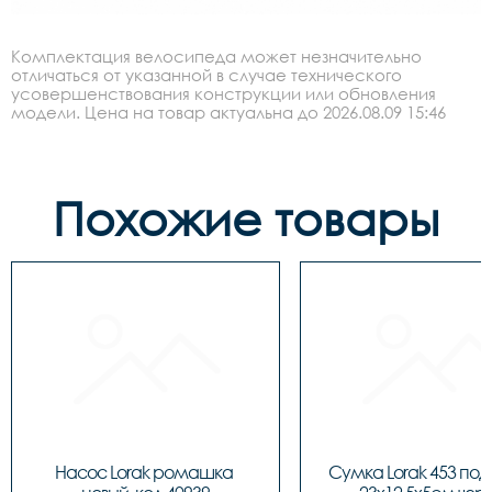
Комплектация велосипеда может незначительно
отличаться от указанной в случае технического
усовершенствования конструкции или обновления
модели. Цена на товар актуальна до 2026.08.09 15:46
Похожие товары
Насос Lorak ромашка 
Сумка Lorak 453 под