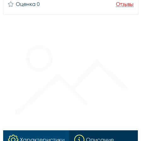
Оценка 0
Отзывы
Характеристики
Описание