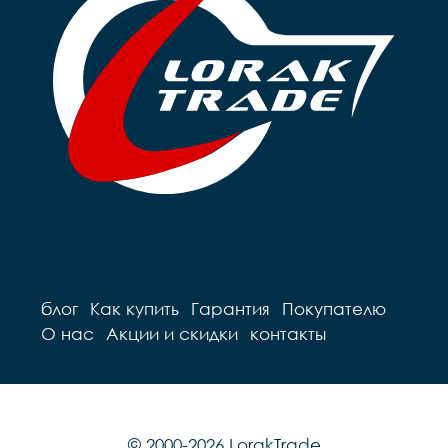
блог
Как купить
Гарантия
Покупателю
О нас
Акции и скидки
контакты
© 2000-2026 LorakTrade