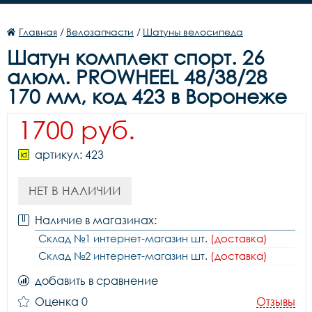
Главная
/
Велозапчасти
/
Шатуны велосипеда
Шатун комплект спорт. 26
алюм. PROWHEEL 48/38/28
170 мм, код 423 в Воронеже
1700 руб.
артикул: 423
НЕТ В НАЛИЧИИ
Наличие в магазинах:
Склад №1 интернет-магазин шт.
(доставка)
Склад №2 интернет-магазин шт.
(доставка)
добавить в сравнение
Оценка 0
Отзывы