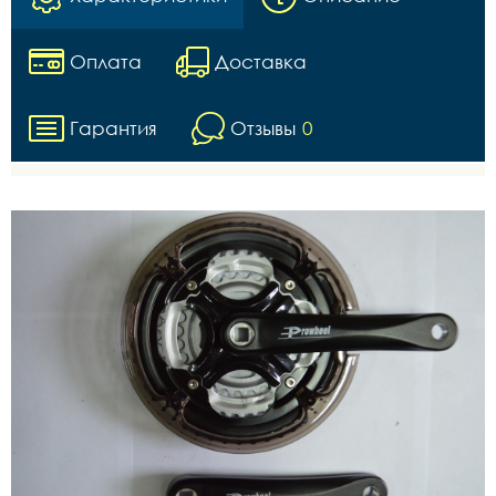
Оплата
Доставка
Гарантия
Отзывы
0