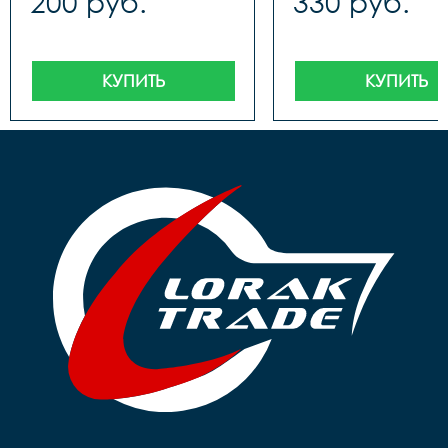
200 руб.
330 руб.
КУПИТЬ
КУПИТЬ