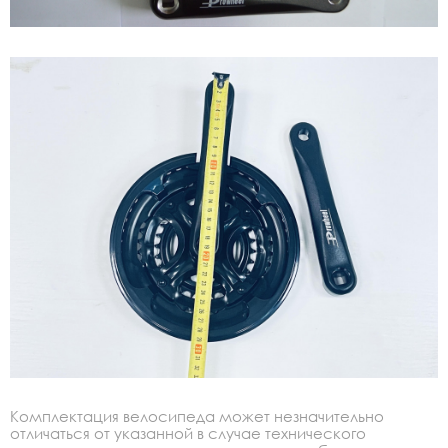
Комплектация велосипеда может незначительно
отличаться от указанной в случае технического