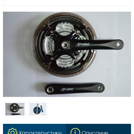
Характеристики
Описание