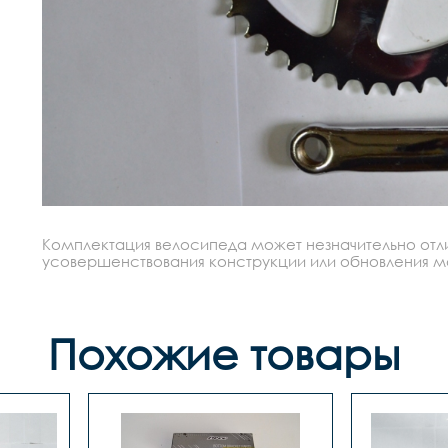
Комплектация велосипеда может незначительно отлич
усовершенствования конструкции или обновления моде
Похожие товары