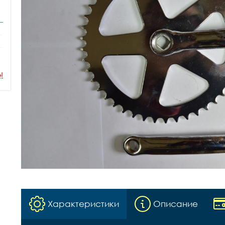
ы
Характеристики
Описание