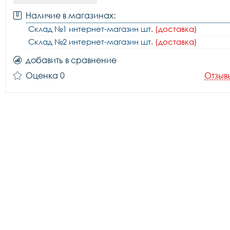
Наличие в магазинах:
Склад №1 интернет-магазин шт.
(доставка)
Склад №2 интернет-магазин шт.
(доставка)
добавить в сравнение
Оценка 0
Отзыв