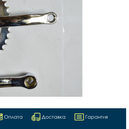
Оплата
Доставка
Гарантия