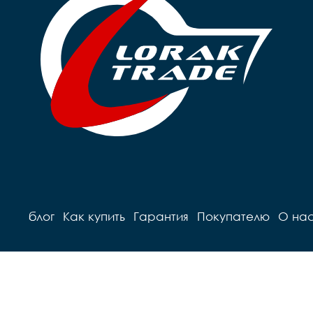
блог
Как купить
Гарантия
Покупателю
О на