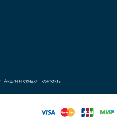
с
Акции и скидки
контакты