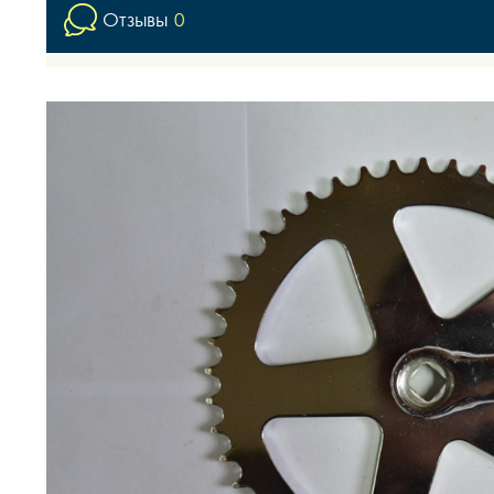
Отзывы
0