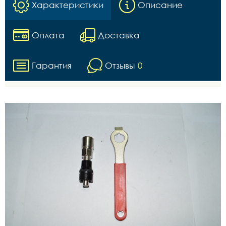
Характеристики
Описание
Оплата
Доставка
Гарантия
Отзывы
0