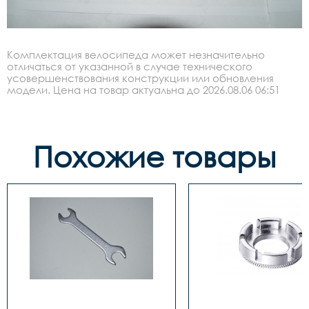
Комплектация велосипеда может незначительно
отличаться от указанной в случае технического
усовершенствования конструкции или обновления
модели. Цена на товар актуальна до 2026.08.06 06:51
Похожие товары