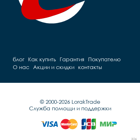
блог
Как купить
Гарантия
Покупателю
О нас
Акции и скидки
контакты
© 2000-2026 LorakTrade
Служба помощи и поддержки
326