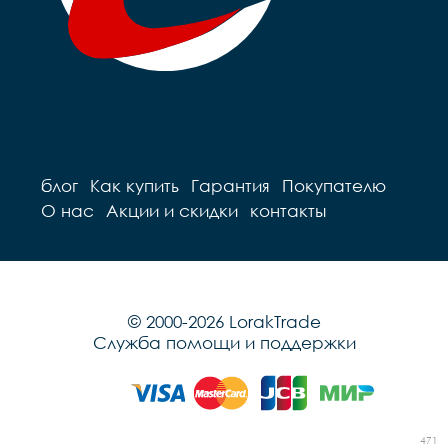
блог
Как купить
Гарантия
Покупателю
О нас
Акции и скидки
контакты
© 2000-2026 LorakTrade
Служба помощи и поддержки
471