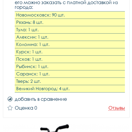
его можно заказать с платной доставкой из
города:
Новомосковск: 90 шт.
Рязань: 8 шт.
Тула: 1 шт.
Алексин: 1 шт.
Коломна: 1 шт.
Курск: 1 шт.
Псков: 1 шт.
Рыбинск: 1 шт.
Саранск: 1 шт.
Тверь: 2 шт.
Великий Новгород: 4 шт.
добавить в сравнение
Оценка 0
Отзывы