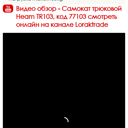
Видео обзор - Самокат трюковой
Heam TR103, код 77103 смотреть
онлайн на канале Loraktrade