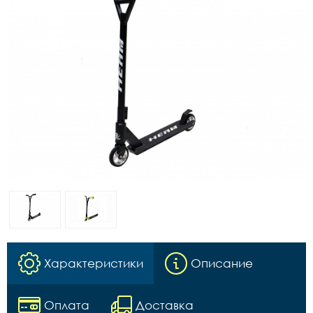
Характеристики
Описание
Оплата
Доставка