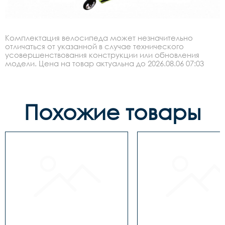
Комплектация велосипеда может незначительно
отличаться от указанной в случае технического
усовершенствования конструкции или обновления
модели. Цена на товар актуальна до 2026.08.06 07:03
Похожие товары