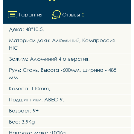
Гарантия
Отзывы
0
Дека: 48*10.5,
Материал деки: Алюминий, Компрессия
HIC
Зажим: Алюминий 4 отверстия,
Руль: Сталь, Высота -600мм, ширина - 485
мм
Колеса: 110mm,
Подшипники: ABEC-9,
Возраст: 9+
Вес: 3.9Kg
Нагрузка макс.:100Kg