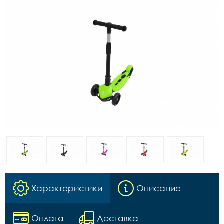
Характеристики
Описание
Оплата
Доставка