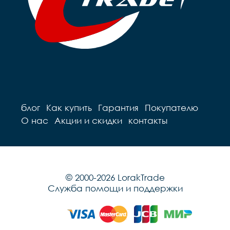
блог
Как купить
Гарантия
Покупателю
О нас
Акции и скидки
контакты
© 2000-2026 LorakTrade
Служба помощи и поддержки