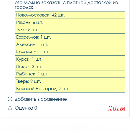
его можно заказать с платной доставкой из
города:
Новомосковск: 42 шт.
Рязань: 6 шт.
Тула: 5 шт.
Ефремов: 1 шт.
Алексин: 1 шт.
Коломна: 1 шт.
Курск: 1 шт.
Псков: 3 шт.
Рыбинск: 1 шт.
Тверь: 9 шт.
Великий Новгород: 7 шт.
добавить в сравнение
Оценка 0
Отзывы