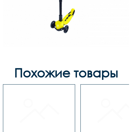
Похожие товары