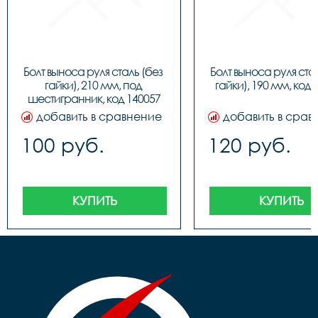
Болт выноса руля сталь (без 
Болт выноса руля стал
гайки), 210 мм, под 
гайки), 190 мм, код 
шестигранник, код 140057
добавить в сравнение
добавить в срав
100 руб.
120 руб.
КУПИТЬ
КУПИТЬ