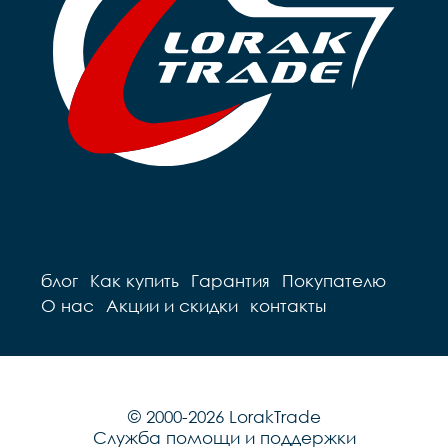
блог
Как купить
Гарантия
Покупателю
О нас
Акции и скидки
контакты
© 2000-2026 LorakTrade
Служба помощи и поддержки