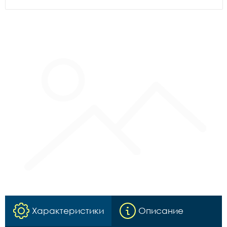
Характеристики
Описание