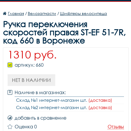
Главная
/
Велозапчасти
/
Шифтеры велосипеда
Ручка переключения
скоростей правая ST-EF 51-7R,
код 660 в Воронеже
1310 руб.
артикул: 660
НЕТ В НАЛИЧИИ
Наличие в магазинах:
Склад №1 интернет-магазин шт.
(доставка)
Склад №2 интернет-магазин шт.
(доставка)
добавить в сравнение
Оценка 0
Отзывы