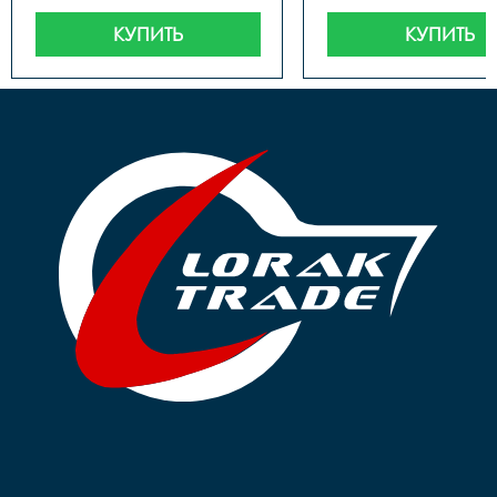
КУПИТЬ
КУПИТЬ