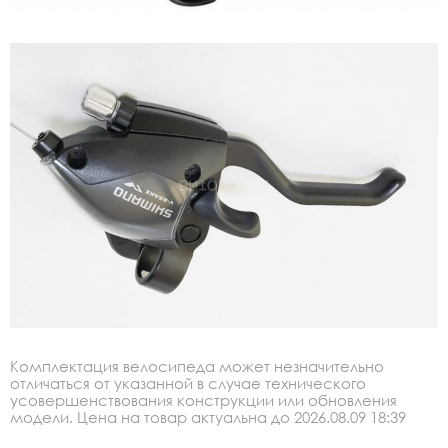
Комплектация велосипеда может незначительно
отличаться от указанной в случае технического
усовершенствования конструкции или обновления
модели. Цена на товар актуальна до 2026.08.09 18:39