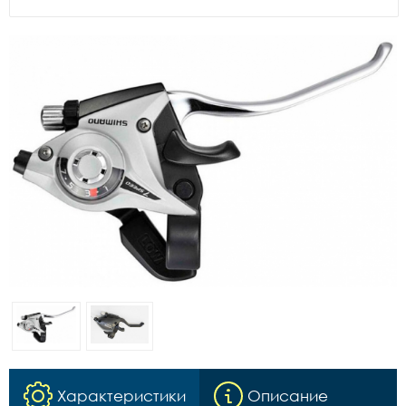
Характеристики
Описание