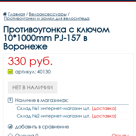
Главная
/
Велоаксессуары
/
Противоугонки и замки для велосипеда
Противоугонка с ключом
10*1000mm PJ-157 в
Воронеже
330 руб.
артикул: 40130
НЕТ В НАЛИЧИИ
Наличие в магазинах:
Склад №1 интернет-магазин шт.
(доставка)
Склад №2 интернет-магазин шт.
(доставка)
добавить в сравнение
Оценка 0
Отзывы