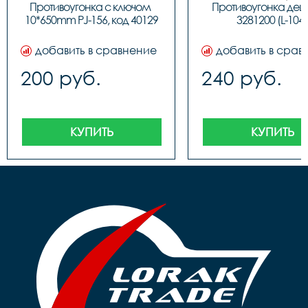
Противоугонка с ключом 
Противоугонка деш
10*650mm PJ-156, код 40129
3281200 (L-104)
добавить в сравнение
добавить в срав
200 руб.
240 руб.
КУПИТЬ
КУПИТЬ