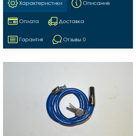
Характеристики
Описание
Оплата
Доставка
Гарантия
Отзывы
0