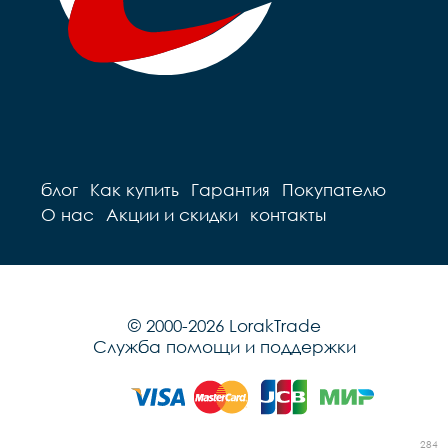
блог
Как купить
Гарантия
Покупателю
О нас
Акции и скидки
контакты
© 2000-2026 LorakTrade
Служба помощи и поддержки
284