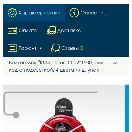
Характеристики
Описание
Оплата
Доставка
Гарантия
Отзывы
0
Велозамок "KMS", трос Ø 12*1500, сменный
код с подсветкой, 4 цвета инд. упак,