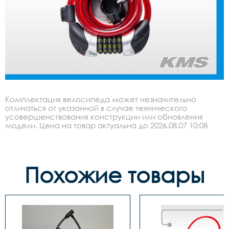
Комплектация велосипеда может незначительно
отличаться от указанной в случае технического
усовершенствования конструкции или обновления
модели. Цена на товар актуальна до 2026.08.07 10:08
Похожие товары