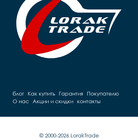
блог
Как купить
Гарантия
Покупателю
О нас
Акции и скидки
контакты
© 2000-2026 LorakTrade