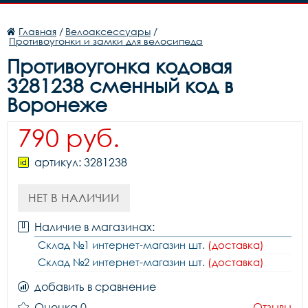
Главная
/
Велоаксессуары
/
Противоугонки и замки для велосипеда
Противоугонка кодовая
3281238 сменный код в
Воронеже
790 руб.
артикул: 3281238
НЕТ В НАЛИЧИИ
Наличие в магазинах:
Склад №1 интернет-магазин шт.
(доставка)
Склад №2 интернет-магазин шт.
(доставка)
добавить в сравнение
Оценка 0
Отзывы