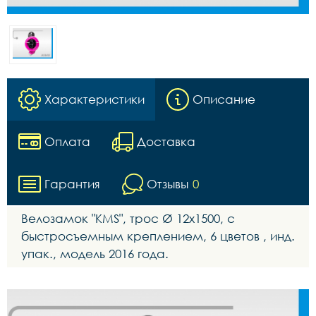
Характеристики
Описание
Оплата
Доставка
Гарантия
Отзывы
0
Велозамок "KMS", трос Ø 12х1500, с
быстросъемным креплением, 6 цветов , инд.
упак., модель 2016 года.