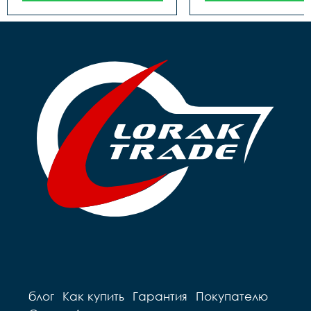
блог
Как купить
Гарантия
Покупателю