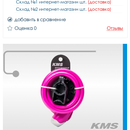
Склад №1 интернет-магазин шт.
(доставка)
Склад №2 интернет-магазин шт.
(доставка)
добавить в сравнение
Оценка 0
Отзывы