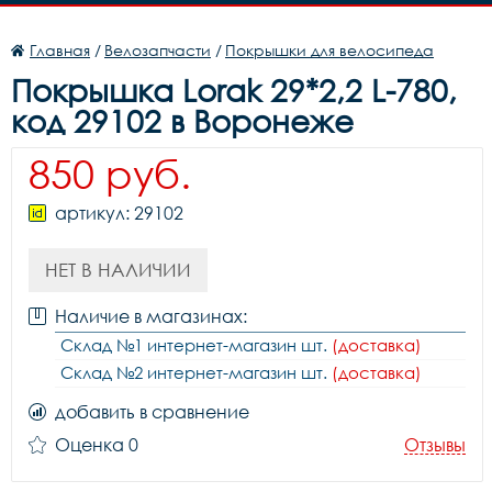
Главная
/
Велозапчасти
/
Покрышки для велосипеда
Покрышка Lorak 29*2,2 L-780,
код 29102 в Воронеже
850 руб.
артикул: 29102
НЕТ В НАЛИЧИИ
Наличие в магазинах:
Склад №1 интернет-магазин шт.
(доставка)
Склад №2 интернет-магазин шт.
(доставка)
добавить в сравнение
Оценка 0
Отзывы