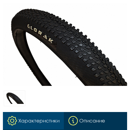
Характеристики
Описание