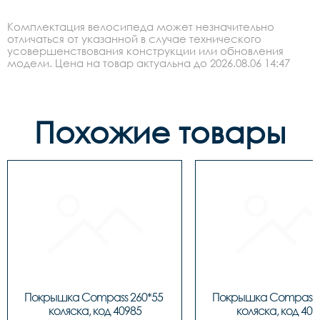
Комплектация велосипеда может незначительно
отличаться от указанной в случае технического
усовершенствования конструкции или обновления
модели. Цена на товар актуальна до 2026.08.06 14:47
Похожие товары
Покрышка Compass 260*55 
Покрышка Compass 2
коляска, код 40985
коляска, код 409