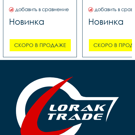
добавить в сравнение
добавить в срав
Новинка
Новинка
СКОРО В ПРОДАЖЕ
СКОРО В ПРОД