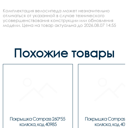
Комплектация велосипеда может незначительно
отличаться от указанной в случае технического
усовершенствования конструкции или обновления
модели. Цена на товар актуальна до 2026.08.07 14:55
Похожие товары
Покрышка Compass 260*55 
Покрышка Compass 2
коляска, код 40985
коляска, код 409