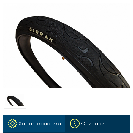
Характеристики
Описание