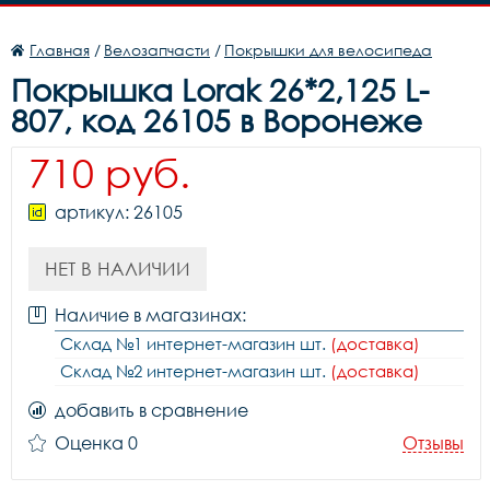
Главная
/
Велозапчасти
/
Покрышки для велосипеда
Покрышка Lorak 26*2,125 L-
807, код 26105 в Воронеже
710 руб.
артикул: 26105
НЕТ В НАЛИЧИИ
Наличие в магазинах:
Склад №1 интернет-магазин шт.
(доставка)
Склад №2 интернет-магазин шт.
(доставка)
добавить в сравнение
Оценка 0
Отзывы