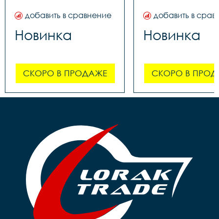
добавить в сравнение
добавить в срав
Новинка
Новинка
СКОРО В ПРОДАЖЕ
СКОРО В ПРОД