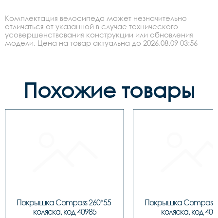
Комплектация велосипеда может незначительно
отличаться от указанной в случае технического
усовершенствования конструкции или обновления
модели. Цена на товар актуальна до 2026.08.09 03:56
Похожие товары
Покрышка Compass 260*55 
Покрышка Compass 2
коляска, код 40985
коляска, код 409