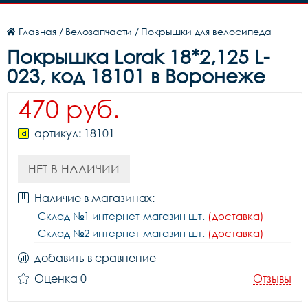
Главная
/
Велозапчасти
/
Покрышки для велосипеда
Покрышка Lorak 18*2,125 L-
023, код 18101 в Воронеже
470 руб.
артикул: 18101
НЕТ В НАЛИЧИИ
Наличие в магазинах:
Склад №1 интернет-магазин шт.
(доставка)
Склад №2 интернет-магазин шт.
(доставка)
добавить в сравнение
Оценка 0
Отзывы