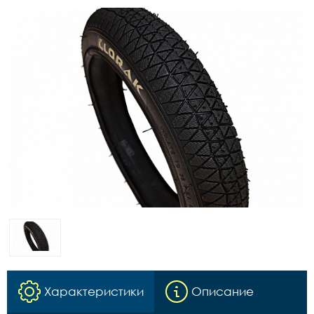
Характеристики
Описание