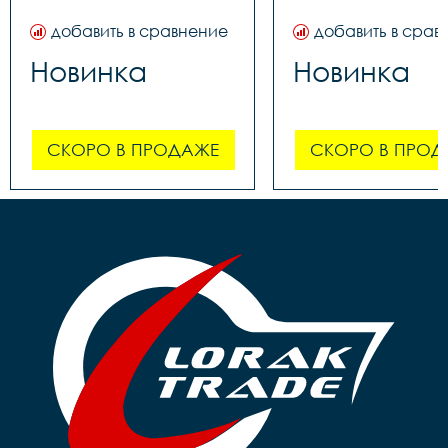
добавить в сравнение
добавить в срав
Новинка
Новинка
СКОРО В ПРОДАЖЕ
СКОРО В ПРОД