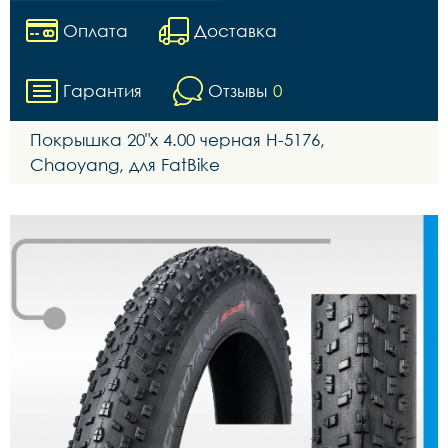
Оплата
Доставка
Гарантия
Отзывы
0
Покрышка 20"х 4.00 черная H-5176,
Chaoyang, для FatBike