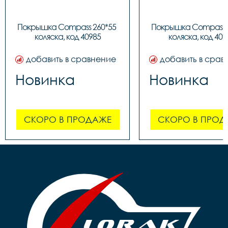
Покрышка Compass 260*55 
Покрышка Compass 2
коляска, код 40985
коляска, код 409
добавить в сравнение
добавить в срав
Новинка
Новинка
СКОРО В ПРОДАЖЕ
СКОРО В ПРОД