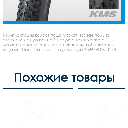
Комплектация велосипеда может незначительно
отличаться от указанной в случае технического
усовершенствования конструкции или обновления
модели. Цена на товар актуальна до 2026.08.08 10:14
Похожие товары