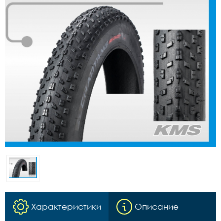
Характеристики
Описание