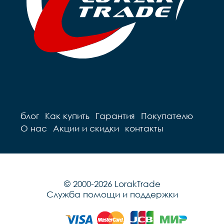
блог
Как купить
Гарантия
Покупателю
О нас
Акции и скидки
контакты
© 2000-2026 LorakTrade
Служба помощи и поддержки