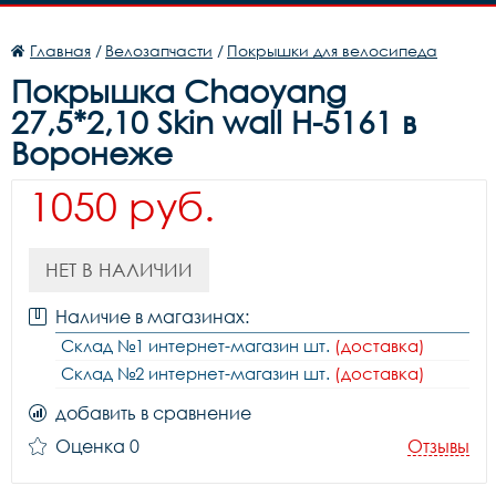
Главная
/
Велозапчасти
/
Покрышки для велосипеда
Покрышка Chaoyang
27,5*2,10 Skin wall H-5161 в
Воронеже
1050 руб.
НЕТ В НАЛИЧИИ
Наличие в магазинах:
Склад №1 интернет-магазин шт.
(доставка)
Склад №2 интернет-магазин шт.
(доставка)
добавить в сравнение
Оценка 0
Отзывы