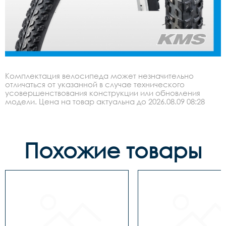
Комплектация велосипеда может незначительно
отличаться от указанной в случае технического
усовершенствования конструкции или обновления
модели. Цена на товар актуальна до 2026.08.09 08:28
Похожие товары