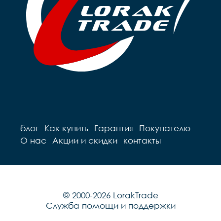
блог
Как купить
Гарантия
Покупателю
О нас
Акции и скидки
контакты
© 2000-2026 LorakTrade
Служба помощи и поддержки