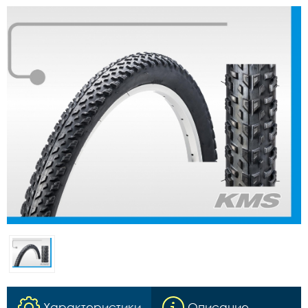
Характеристики
Описание