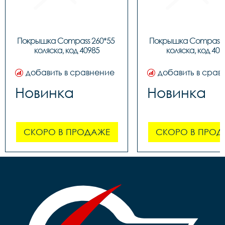
Покрышка Compass 260*55 
Покрышка Compass 2
коляска, код 40985
коляска, код 409
добавить в сравнение
добавить в срав
Новинка
Новинка
СКОРО В ПРОДАЖЕ
СКОРО В ПРОД