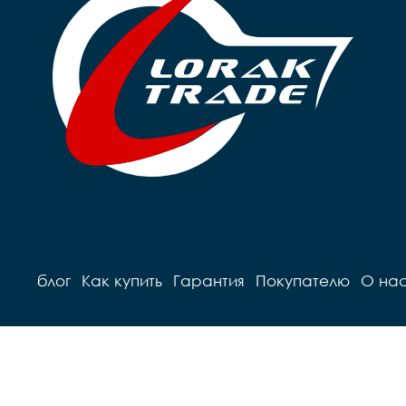
блог
Как купить
Гарантия
Покупателю
О на