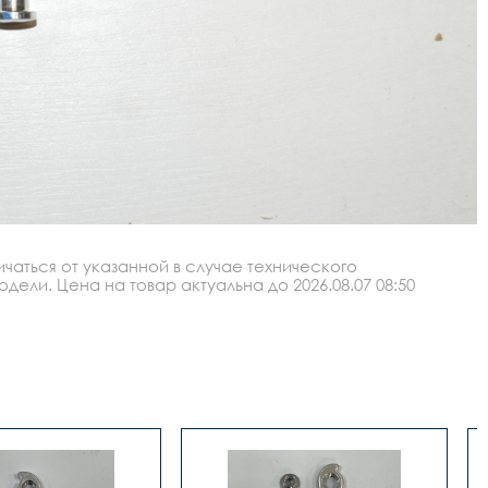
аться от указанной в случае технического
ли. Цена на товар актуальна до 2026.08.07 08:50