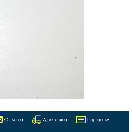
Оплата
Доставка
Гарантия