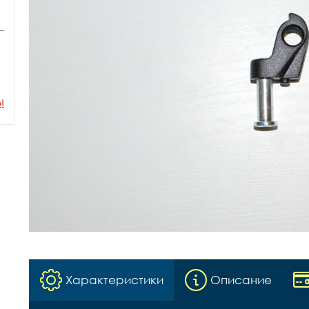
ы
Характеристики
Описание