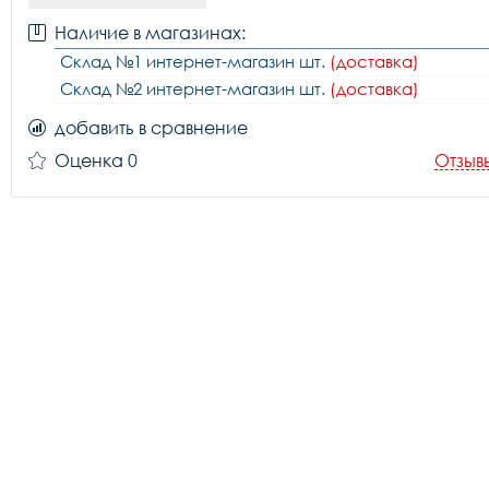
Наличие в магазинах:
Склад №1 интернет-магазин шт.
(доставка)
Склад №2 интернет-магазин шт.
(доставка)
добавить в сравнение
Оценка 0
Отзыв