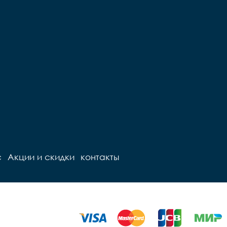
с
Акции и скидки
контакты