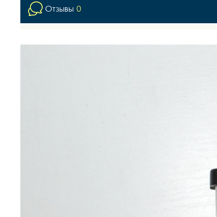
Отзывы
0